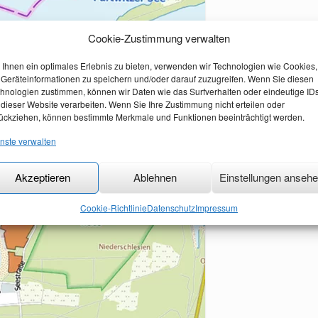
Cookie-Zustimmung verwalten
Ihnen ein optimales Erlebnis zu bieten, verwenden wir Technologien wie Cookies,
Geräteinformationen zu speichern und/oder darauf zuzugreifen. Wenn Sie diesen
hnologien zustimmen, können wir Daten wie das Surfverhalten oder eindeutige ID
 dieser Website verarbeiten. Wenn Sie Ihre Zustimmung nicht erteilen oder
ückziehen, können bestimmte Merkmale und Funktionen beeinträchtigt werden.
nste verwalten
Akzeptieren
Ablehnen
Einstellungen anseh
Cookie-Richtlinie
Datenschutz
Impressum