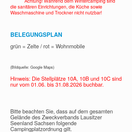
Achtung! Während dem Wintercamping sind
die sanitären Einrichtungen, die Küche sowie
Waschmaschine und Trockner nicht nutzbar!
BELEGUNGSPLAN
grün = Zelte / rot = Wohnmobile
(Bildquelle: Google Maps)
Hinweis: Die Stellplätze 10A, 10B und 10C sind
nur vom 01.06. bis 31.08.2026 buchbar.
Bitte beachten Sie, dass auf dem gesamten
Gelände des Zweckverbands Lausitzer
Seenland Sachsen folgende
Campingplatzordnung gilt.