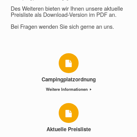
Des Weiteren bieten wir Ihnen unsere aktuelle
Preisliste als Download-Version im PDF an.
Bei Fragen wenden Sie sich gerne an uns.
Campingplatzordnung
Weitere Informationen
Aktuelle Preisliste