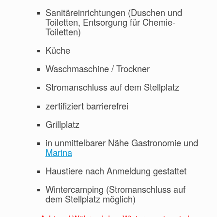
Sanitäreinrichtungen (Duschen und
Toiletten, Entsorgung für Chemie-
Toiletten)
Küche
Waschmaschine / Trockner
Stromanschluss auf dem Stellplatz
zertifiziert barrierefrei
Grillplatz
in unmittelbarer Nähe Gastronomie und
Marina
Haustiere nach Anmeldung gestattet
Wintercamping (Stromanschluss auf
dem Stellplatz möglich)