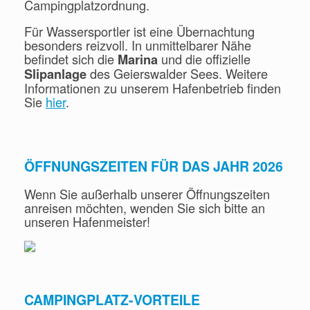
Campingplatzordnung.
Für Wassersportler ist eine Übernachtung
besonders reizvoll. In unmittelbarer Nähe
befindet sich die
und die offizielle
Marina
des Geierswalder Sees. Weitere
Slipanlage
Informationen zu unserem Hafenbetrieb finden
Sie
hier
.
ÖFFNUNGSZEITEN FÜR DAS JAHR 2026
Wenn Sie außerhalb unserer Öffnungszeiten
anreisen möchten, wenden Sie sich bitte an
unseren Hafenmeister!
CAMPINGPLATZ-VORTEILE