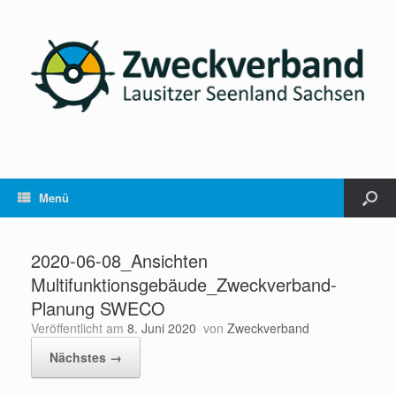
Menü
2020-06-08_Ansichten
Multifunktionsgebäude_Zweckverband-
Planung SWECO
Veröffentlicht am
8. Juni 2020
von
Zweckverband
Nächstes →