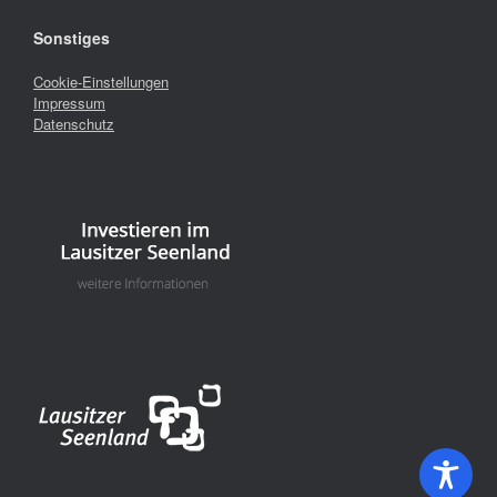
Sonstiges
Cookie-Einstellungen
Impressum
Datenschutz