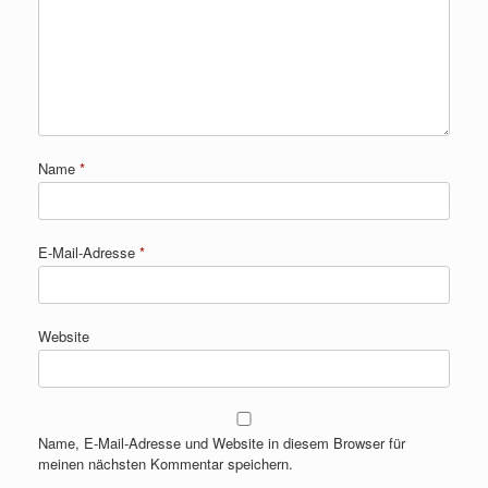
Name
*
E-Mail-Adresse
*
Website
Name, E-Mail-Adresse und Website in diesem Browser für
meinen nächsten Kommentar speichern.