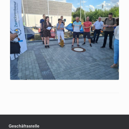
Geschäftsstelle