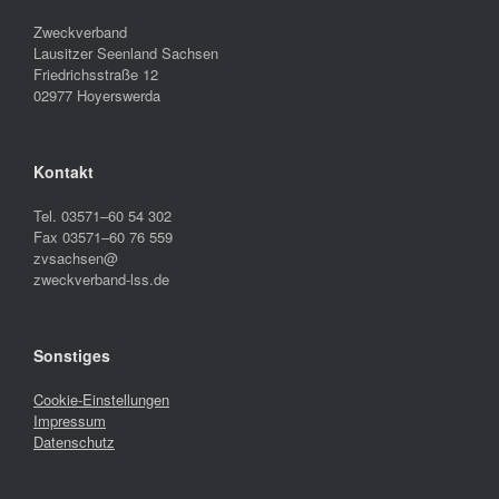
Zweckverband
Lausitzer Seenland Sachsen
Friedrichsstraße 12
02977 Hoyerswerda
Kontakt
Tel. 03571–60 54 302
Fax 03571–60 76 559
zvsachsen@
zweckverband-lss.de
Sonstiges
Cookie-Einstellungen
Impressum
Datenschutz