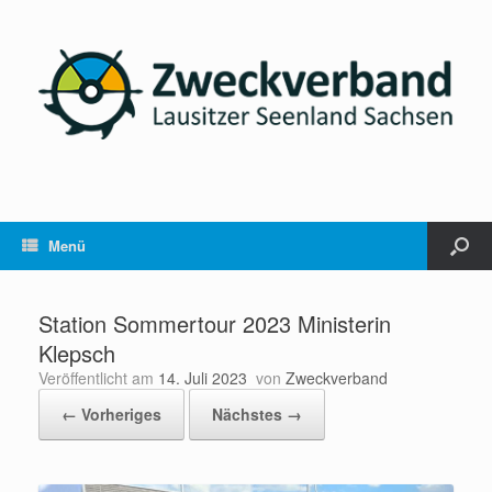
Menü
Station Sommertour 2023 Ministerin
Klepsch
Veröffentlicht am
14. Juli 2023
von
Zweckverband
← Vorheriges
Nächstes →