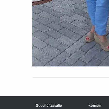
Geschäftsstelle
Kontakt