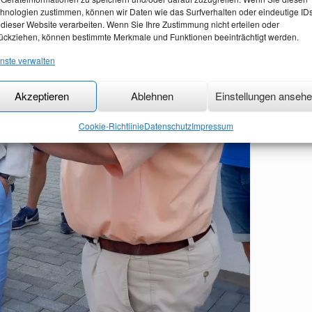
hnologien zustimmen, können wir Daten wie das Surfverhalten oder eindeutige ID
 dieser Website verarbeiten. Wenn Sie Ihre Zustimmung nicht erteilen oder
ückziehen, können bestimmte Merkmale und Funktionen beeinträchtigt werden.
nste verwalten
Akzeptieren
Ablehnen
Einstellungen anseh
Cookie-Richtlinie
Datenschutz
Impressum