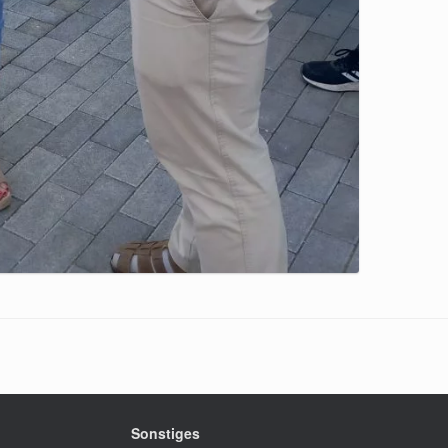
Sonstiges