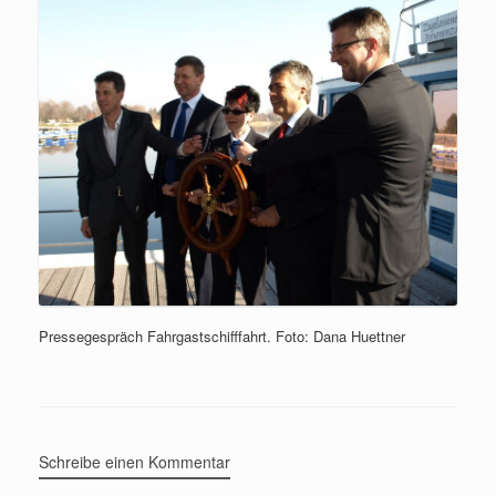
Pressegespräch Fahrgastschifffahrt. Foto: Dana Huettner
Schreibe einen Kommentar