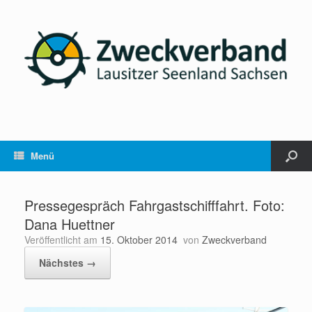
Menü
Pressegespräch Fahrgastschifffahrt. Foto:
Dana Huettner
Veröffentlicht am
15. Oktober 2014
von
Zweckverband
Nächstes →