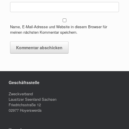
Name, E-Mail-Adresse und Website in diesem Browser für
meinen nächsten Kommentar speichern.
Geschäftsstelle
Zweckverband
Lausitzer Seenland Sachsen
Friedrichsstraße 12
02977 Hoyerswerda