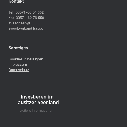
Kontakt
Tel. 03571–60 54 302
Fax 03571–60 76 559
zvsachsen@
zweckverband-lss.de
Sonstiges
Cookie-Einstellungen
Impressum
Datenschutz