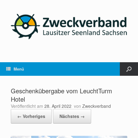
Menü
Geschenkübergabe vom LeuchtTurm
Hotel
Veröffentlicht am
28. April 2022
von
Zweckverband
← Vorheriges
Nächstes →