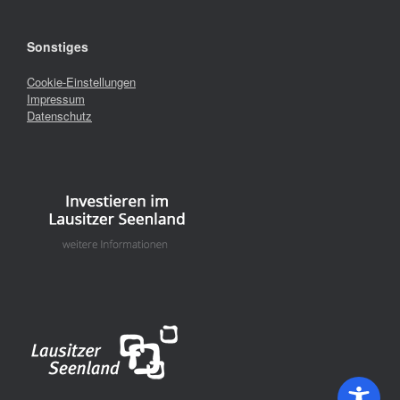
Sonstiges
Cookie-Einstellungen
Impressum
Datenschutz