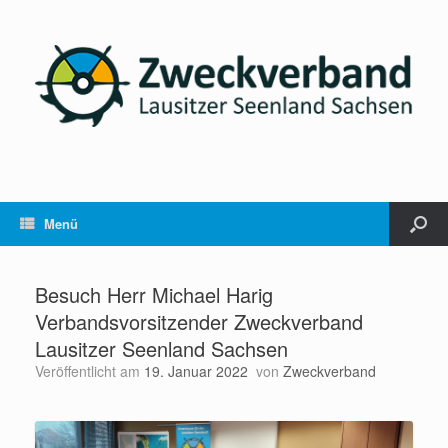
Menü
Besuch Herr Michael Harig
Verbandsvorsitzender Zweckverband
Lausitzer Seenland Sachsen
Veröffentlicht am
19. Januar 2022
von
Zweckverband