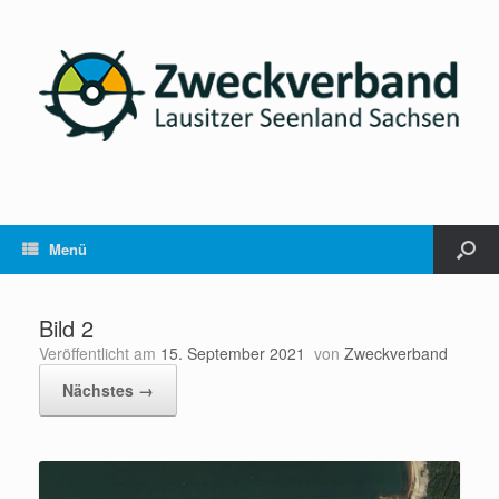
Menü
Bild 2
Veröffentlicht am
15. September 2021
von
Zweckverband
Nächstes →