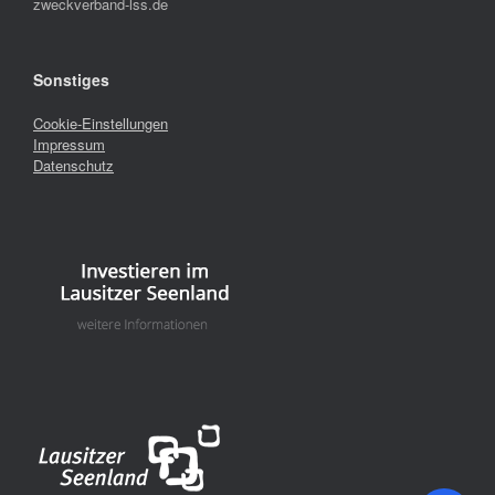
zweckverband-lss.de
Sonstiges
Cookie-Einstellungen
Impressum
Datenschutz